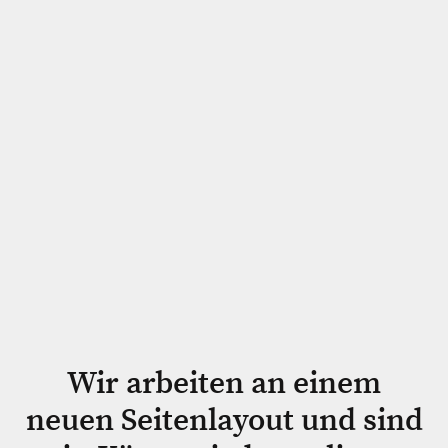
Wir arbeiten an einem
neuen Seitenlayout und sind